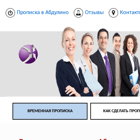
Прописка в Абдулино
Отзывы
Контак
ВРЕМЕННАЯ ПРОПИСКА
КАК СДЕЛАТЬ ПРО